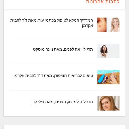
כתבות אחרונות
המדריך המלא לטיפול בכתמי עור, מאת ד'ר להבית
אקרמן
תרגילי יוגה לפנים, מאת נועה מוסקט
טיפים לבריאות הציפורן, מאת ד"ר להבית אקרמן
תרגילים למיצוק הפנים, מאת צילי קרן