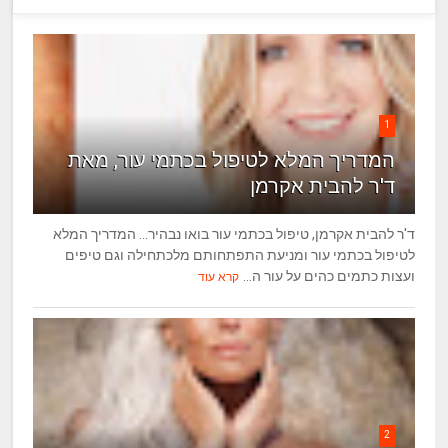
1
המדריך המלא לטיפול בכתמי עור, מאת
ד'ר להבית אקרמן
ד'ר להבית אקרמן, טיפול בכתמי עור בואו נבהיר... המדריך המלא
לטיפול בכתמי עור ומניעת התפתחותם מלכתחילה וגם טיפים
ועצות כתמים כהים על עור ה...
קרא עוד
2