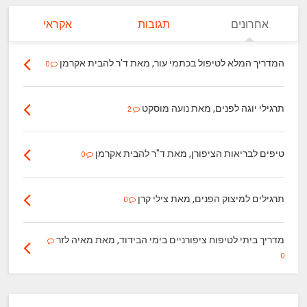
אחרונים
תגובות
אקראי
המדריך המלא לטיפול בכתמי עור, מאת ד'ר להבית אקרמן
0
תרגילי יוגה לפנים, מאת נועה מוסקט
2
טיפים לבריאות הציפורן, מאת ד"ר להבית אקרמן
0
תרגילים למיצוק הפנים, מאת צילי קרן
0
מדריך ביתי לטיפוח ציפורניים בימי הבידוד, מאת מאיה לזר
0