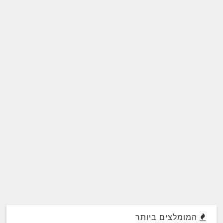
המומלצים ביותר